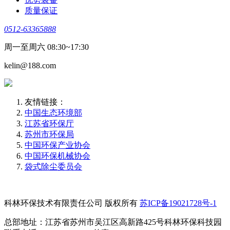
质量保证
0512-63365888
周一至周六 08:30~17:30
kelin@188.com
友情链接：
中国生态环境部
江苏省环保厅
苏州市环保局
中国环保产业协会
中国环保机械协会
袋式除尘委员会
科林环保技术有限责任公司 版权所有
苏ICP备19021728号-1
总部地址：江苏省苏州市吴江区高新路425号科林环保科技园