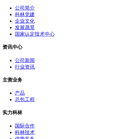
公司简介
科林党建
企业文化
发展愿景
国家认定技术中心
资讯中心
公司新闻
行业资讯
主营业务
产品
总包工程
实力科林
国际合作
科林技术
优势装备